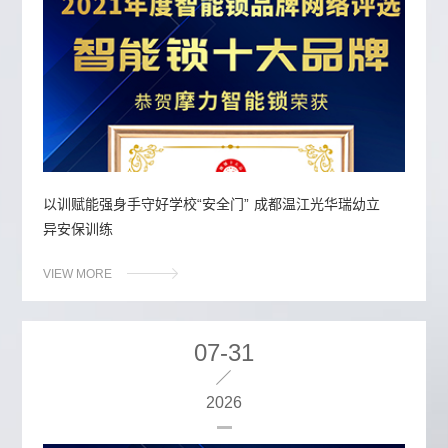
以训赋能强身手守好学校“安全门” 成都温江光华瑞幼立
异安保训练
VIEW MORE
07-31
2026