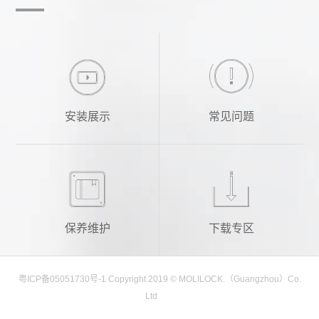
安装展示
常见问题
保养维护
下载专区
粤ICP备05051730号-1
Copyright 2019 © MOLILOCK.（Guangzhou）Co.
Ltd