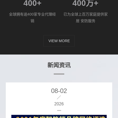
400
+
400
万+
全球拥有逾400家专业代理经
已为全球上百万家庭提供家
销
居
安防服务
VIEW MORE
新闻资讯
08-02
2026