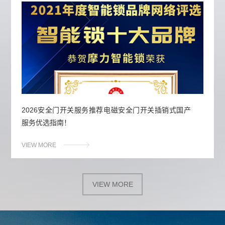
2026安全门开关服务推荐电磁安全门开关插销式国产
服务优选指南！
VIEW MORE
VIEW MORE