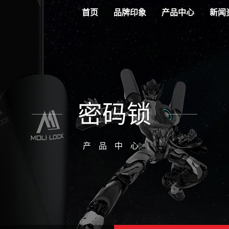
首页
品牌印象
产品中心
新闻
密码锁
产品中心