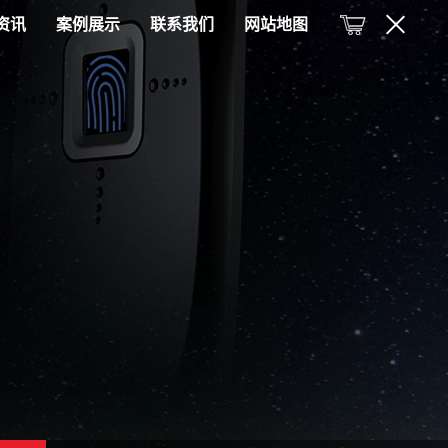
资讯
案例展示
联系我们
网站地图