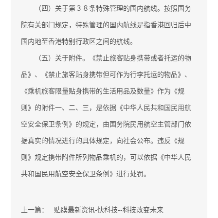
（四）关于第３８条特殊管理的国内航线。按照国务
院有关部门规定，特殊管理的国内航线是指香港回归后中
国内地至香港特别行政区之间的航线。
（五）关于附件。《禁止旅客贴身携带或者托运的物
品》、《禁止旅客贴身携带但可作为行李托运的物品》、
《乘机旅客限量贴身携带的生活用品及数量》作为《规
则》的附件一、二、三，是依据《中华人民共和国民用航
空安全保卫条例》的规定，由国务院民用航空主管部门依
据真实的情况进行的具体规定，向社会公布。违反《规
则》规定携带附件所列物品乘机的，可以依据《中华人民
共和国民用航空安全保卫条例》进行处罚。
上一篇：
贴膜最新资讯-快科技--科技改变未来