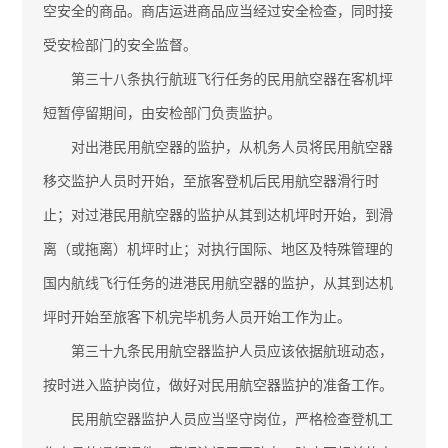
空安全的商品。商店运进商品应当经过安全检查，同时接
受安检部门的安全监督。
第三十八条执行航班飞行任务的民用航空器在客机坪
短暂停留期间，由安检部门负责监护。
对出港民用航空器的监护，从机务人员将民用航空器
移交监护人员时开始，至旅客登机后民用航空器滑行时
止；对过港民用航空器的监护从其到达机坪时开始，到滑
离（或拖离）机坪时止；对执行国际、地区及特殊管理的
国内航线飞行任务的进港民用航空器的监护，从其到达机
坪时开始至旅客下机完毕机务人员开始工作为止。
第三十九条民用航空器监护人员应该依据航班动态，
按时进入监护岗位，做好对民用航空器监护的准备工作。
民用航空器监护人员应当坚守岗位，严格检查登机工