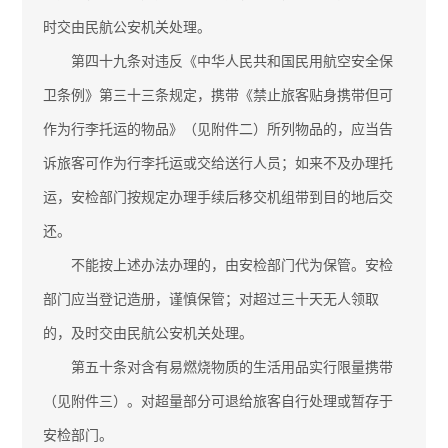
时交由民航公安机关处理。
第四十九条对违反《中华人民共和国民用航空安全保
卫条例》第三十三条规定，携带《禁止旅客贴身携带但可
作为行李托运的物品》（见附件二）所列物品的，应当告
诉旅客可作为行李托运或交给送行人员；如来不及办理托
运，安检部门按规定办理手续后移交机组带到目的地后交
还。
不能按上述办法办理的，由安检部门代为保管。安检
部门应当登记造册，谨慎保管；对超过三十天无人领取
的，及时交由民航公安机关处理。
第五十条对含有易燃烧物质的生活用品实行限量携带
（见附件三）。对超量部分可退给旅客自行处理或暂存于
安检部门。