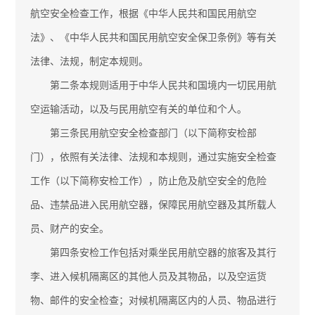
航空安全检查工作，根据《中华人民共和国民用航空
法》、《中华人民共和国民用航空安全保卫条例》等有关
法律、法规，制定本规则。
第二条本规则适用于中华人民共和国境内一切民用航
空运输活动，以及与民用航空有关的单位和个人。
第三条民用航空安全检查部门（以下简称安检部
门），依照有关法律、法规和本规则，通过实施安全检查
工作（以下简称安检工作），防止危及航空安全的危险
品、违禁品进入民用航空器，保障民用航空器及其所载人
员、财产的安全。
第四条安检工作包括对乘坐民用航空器的旅客及其行
李、进入候机隔离区的其他人员及其物品，以及空运货
物、邮件的安全检查；对候机隔离区内的人员、物品进行