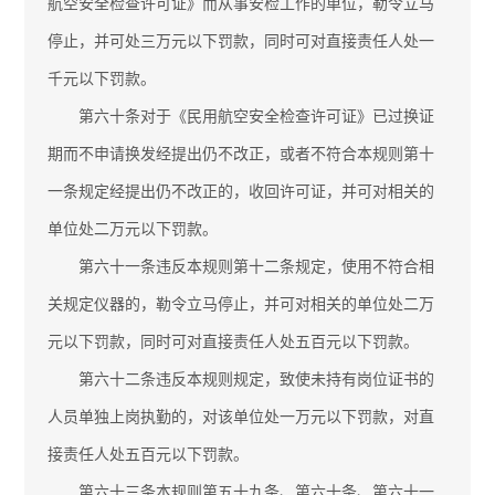
航空安全检查许可证》而从事安检工作的单位，勒令立马
停止，并可处三万元以下罚款，同时可对直接责任人处一
千元以下罚款。
第六十条对于《民用航空安全检查许可证》已过换证
期而不申请换发经提出仍不改正，或者不符合本规则第十
一条规定经提出仍不改正的，收回许可证，并可对相关的
单位处二万元以下罚款。
第六十一条违反本规则第十二条规定，使用不符合相
关规定仪器的，勒令立马停止，并可对相关的单位处二万
元以下罚款，同时可对直接责任人处五百元以下罚款。
第六十二条违反本规则规定，致使未持有岗位证书的
人员单独上岗执勤的，对该单位处一万元以下罚款，对直
接责任人处五百元以下罚款。
第六十三条本规则第五十九条、第六十条、第六十一