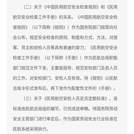
（二）关于《中国民用航空安全检查规则》和《民用
航空安全检查工作手册》的关系。《中国民用航空安全检
查规则》（以下简称《规则》）作为国务院部门规章向社
会公布，规定安全检查的原则、制度和方式、方法，对旅
客、货主和安检人员等具有普遍约束力；《民用航空安全
检查工作手册》（以下简称《手册》）作为民航总局职能
部门规范文件下发，主要是指导、规范安检部门及其人员
的工作，对安检部门、安检人员有效。待《规则》以民航
总局令形式发布后，再下发作为配套性文件的《手册》。
（三）关于《民用航空安检人员定员定额标准》。该
标准由民航总局组织编写，已完成送审稿。待国务院劳动
安全主管部门进行审定后，作为国家劳动安全行业标准在
民航系统采用执行。