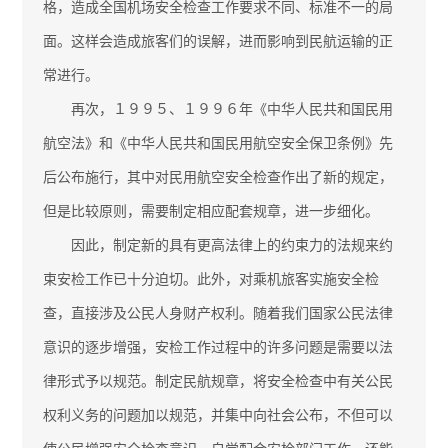
格，造成全国机场安全检查工作要求不同、标准不一的局
面。这样会造成旅客们的误解，进而影响到民航运输的正
常进行。
再次，１９９５、１９９６年《中华人民共和国民用
航空法》和《中华人民共和国民用航空安全保卫条例》先
后公布施行，其中对民用航空安全检查作出了新的规定，
但是比较原则，需要制定相应配套规章，进一步细化。
因此，制定新的具有更高法律上的约束力的法规来约
束安检工作已十分迫切。此外，对乘机旅客实施安全检
查，直接涉及公民人身财产权利。随着我们国家公民法律
意识的逐步增强，安检工作过程中的许多问题是需要以法
律形式予以规范。制定民航规章，将安全检查中有关公民
权利义务的问题加以规范，并集中向社会公布，不但可以