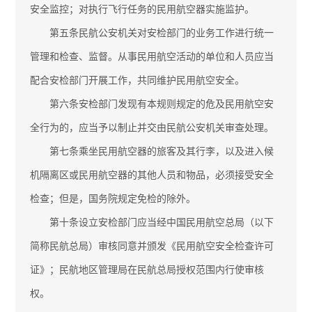
安全监控；对执行飞行任务的民用航空器实施监护。
第五条民航公安机关对安检部门的业务工作进行统一
管理和检查、监督。从事民用航空活动的单位和人员应当
配合安检部门开展工作，共同维护民用航空安全。
第六条安检部门发现有本规则规定的危及民用航空安
全行为的，应当予以制止并交由民航公安机关审查处理。
第七条乘坐民用航空器的旅客及其行李，以及进入候
机隔离区或民用航空器的其他人员和物品，必须接受安全
检查；但是，国务院规定免检的除外。
第十条设立安检部门应当经中国民用航空总局（以下
简称民航总局）审核同意并颁发《民用航空安全检查许可
证》；民航地区管理局在民航总局授权范围内行使审核
权。