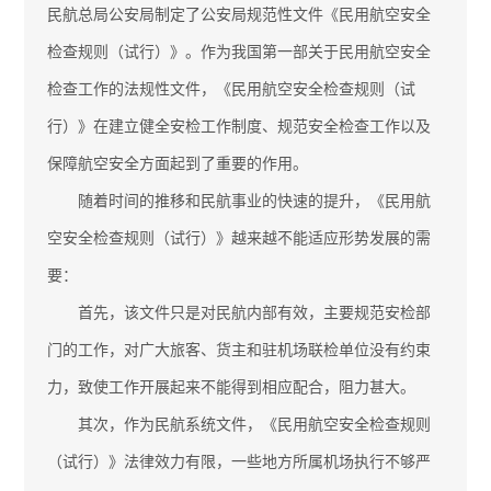
民航总局公安局制定了公安局规范性文件《民用航空安全
检查规则（试行）》。作为我国第一部关于民用航空安全
检查工作的法规性文件，《民用航空安全检查规则（试
行）》在建立健全安检工作制度、规范安全检查工作以及
保障航空安全方面起到了重要的作用。
随着时间的推移和民航事业的快速的提升，《民用航
空安全检查规则（试行）》越来越不能适应形势发展的需
要：
首先，该文件只是对民航内部有效，主要规范安检部
门的工作，对广大旅客、货主和驻机场联检单位没有约束
力，致使工作开展起来不能得到相应配合，阻力甚大。
其次，作为民航系统文件，《民用航空安全检查规则
（试行）》法律效力有限，一些地方所属机场执行不够严