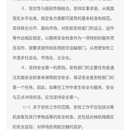
３、现实性与超前性相结合。坚持实事求是，从我国
现实水平出发，规定各方面都可接受的基本标准和规范。
坚持政企分开、面向市场，对民航安检部门的设立、运作
等作出相应规定，以期将安全检查作为一项特别的服务项
目及时、按要求提供给民用航空运输部门，从而使安检工
作逐步社会化、市场化、企业化。
４、坚持安全第一的原则。安检部门的主要任务是通
过实施安全检查来保障航空安全，保证安全是安检部门的
第一个任务。因此，如果在工作中发生安全与服务、安全
与正点冲突的话，应当坚持安全第一。
（一）关于安检工作的范围。安检工作不仅包括对乘
机旅客及其行李物品等的安全检查，还包括对候机隔离区
的安全监控、对停场民用航空器的监护。